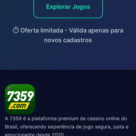
Explorar Jogos
⏱️ Oferta limitada - Válida apenas para
novos cadastros
A 7359 é a plataforma premium de cassino online do
Brasil, oferecendo experiência de jogo segura, justa e
emocionante desde 2020.