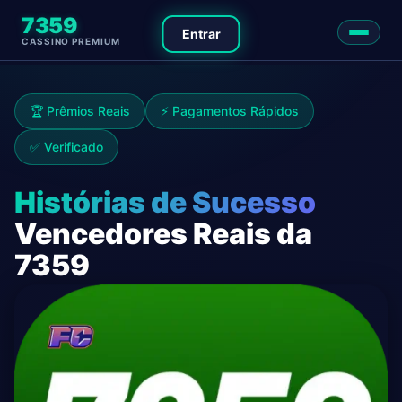
7359
Entrar
CASSINO PREMIUM
🏆 Prêmios Reais
⚡ Pagamentos Rápidos
✅ Verificado
Histórias de Sucesso
Vencedores Reais da
7359