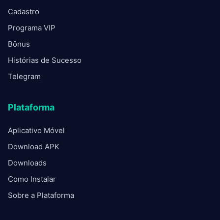
Cadastro
Programa VIP
Bônus
Histórias de Sucesso
Telegram
Plataforma
Aplicativo Móvel
Download APK
Downloads
Como Instalar
Sobre a Plataforma