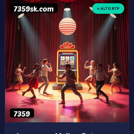
⭐ ALTO RTP