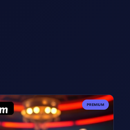
PREMIUM