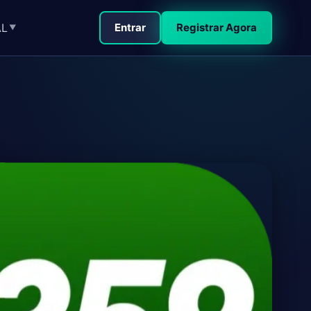
AL
Entrar
Registrar Agora
▼