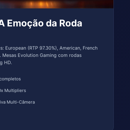
- A Emoção da Roda
ais: European (RTP 97.30%), American, French
. Mesas Evolution Gaming com rodas
ng HD.
 completos
x Multipliers
iva Multi-Câmera