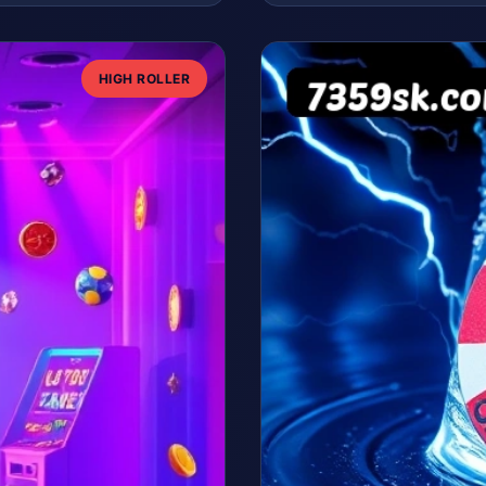
HIGH ROLLER