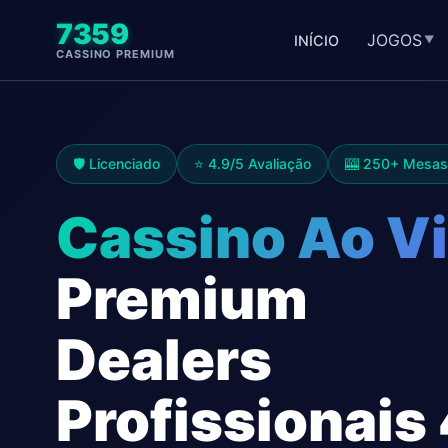
7359
JOGOS
INÍCIO
▼
CASSINO PREMIUM
🛡️ Licenciado
⭐ 4.9/5 Avaliação
🎰 250+ Mesas
Cassino Ao V
Premium
Dealers
Profissionais